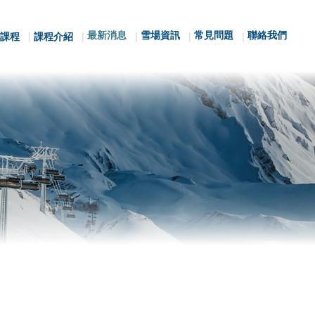
最新消息
雪場資訊
常見問題
聯絡我們
課程
課程介紹