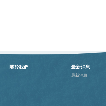
關於我們
最新消息
最新消息