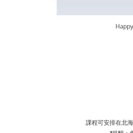
Hap
課程可安排在北海道