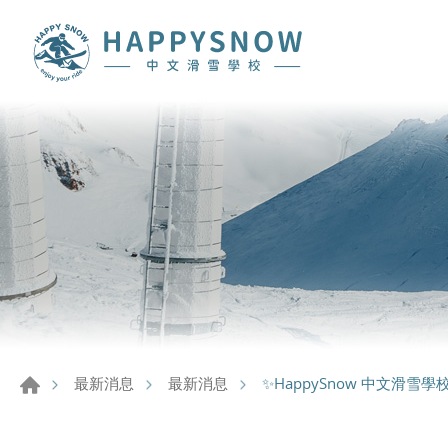
✨HappySnow 中文滑雪
最新消息
最新消息