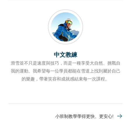
中文教練
滑雪並不只是速度與技巧，而是一種享受大自然、挑戰自
我的運動。我希望每一位學員都能在雪道上找到屬於自己
的樂趣，帶著笑容和成就感結束每一次課程。
小班制教學學得更快、更安心!