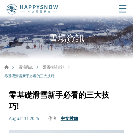
雪場資訊
雪場資訊
滑雪相關資訊
零基礎滑雪新手必看的三大技巧!
零基礎滑雪新手必看的三大技
巧!
作者 :
中文教練
August 11,2025