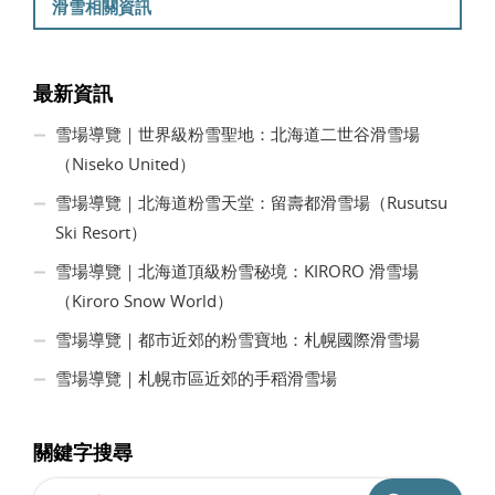
滑雪相關資訊
最新資訊
雪場導覽｜世界級粉雪聖地：北海道二世谷滑雪場
（Niseko United）
雪場導覽｜北海道粉雪天堂：留壽都滑雪場（Rusutsu
Ski Resort）
雪場導覽｜北海道頂級粉雪秘境：KIRORO 滑雪場
（Kiroro Snow World）
雪場導覽｜都市近郊的粉雪寶地：札幌國際滑雪場
雪場導覽｜札幌市區近郊的手稻滑雪場
關鍵字搜尋