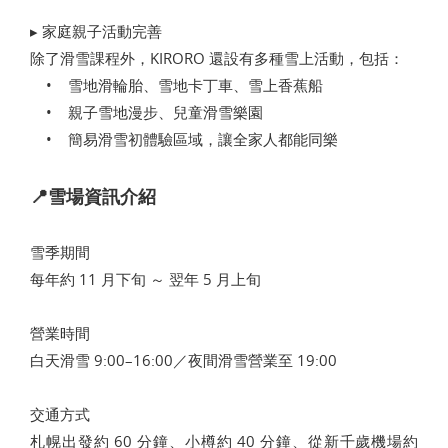
▸ 家庭親子活動完善
除了滑雪課程外，KIRORO 還設有多種雪上活動，包括：
• 雪地滑輪胎、雪地卡丁車、雪上香蕉船
• 親子雪地漫步、兒童滑雪樂園
• 簡易滑雪初體驗區域，讓全家人都能同樂
📍雪場資訊介紹
雪季期間
每年約 11 月下旬 ～ 翌年 5 月上旬
營業時間
白天滑雪 9:00–16:00／夜間滑雪營業至 19:00
交通方式
札幌出發約 60 分鐘、小樽約 40 分鐘、從新千歲機場約