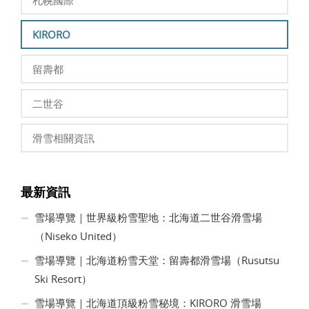
札幌國際
KIRORO
留壽都
二世谷
滑雪相關資訊
最新資訊
雪場導覽｜世界級粉雪聖地：北海道二世谷滑雪場
（Niseko United）
雪場導覽｜北海道粉雪天堂：留壽都滑雪場（Rusutsu
Ski Resort）
雪場導覽｜北海道頂級粉雪秘境：KIRORO 滑雪場