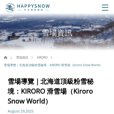
雪場資訊
雪場資訊
KIRORO
雪場導覽｜北海道頂級粉雪秘境：KIRORO 滑雪場（Kiroro Snow World）
雪場導覽｜北海道頂級粉雪秘
境：KIRORO 滑雪場（Kiroro
Snow World）
August 29,2025