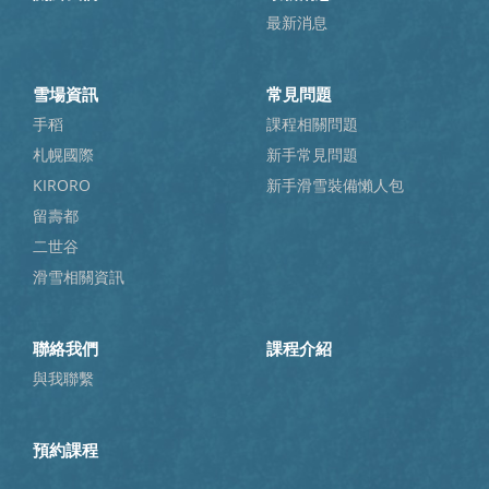
最新消息
雪場資訊
常見問題
手稻
課程相關問題
札幌國際
新手常見問題
KIRORO
新手滑雪裝備懶人包
留壽都
二世谷
滑雪相關資訊
聯絡我們
課程介紹
與我聯繫
預約課程