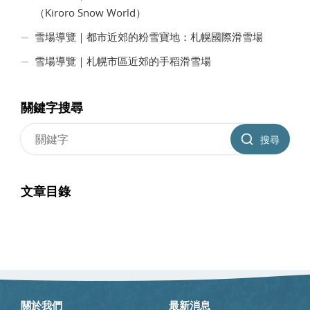
（Kiroro Snow World）
雪場導覽｜都市近郊的粉雪寶地：札幌國際滑雪場
雪場導覽｜札幌市區近郊的手稻滑雪場
關鍵字搜尋
搜尋
文章目錄
關於我們
最新消息