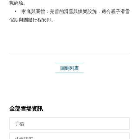
戰經驗。
• 家庭與團體：完善的滑雪與娛樂設施，適合親子滑雪
假期與團體行程安排。
回到列表
全部雪場資訊
手稻